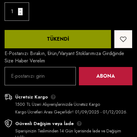
TÜKENDI
E-Postanızı Bırakın, Ürün/varyant Stoklarımıza Girdiğinde
Size Haber Verelim
ABONA
Ücretsiz Kargo
1500 TL Üzeri Alışverişlerinizde Ücretsiz Kargo
Kargo Ücretleri Arası Geçerlidir! 01/09/2025 - 01/12/2026.
Güvenli Değişim veya İade
Siparişinizin Tesliminden 14 Gün İçerisinde İade ve Değişim