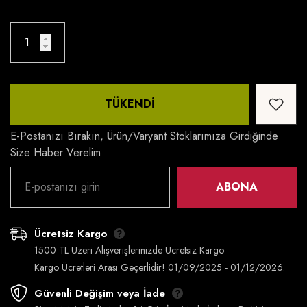
TÜKENDI
E-Postanızı Bırakın, Ürün/varyant Stoklarımıza Girdiğinde
Size Haber Verelim
ABONA
Ücretsiz Kargo
1500 TL Üzeri Alışverişlerinizde Ücretsiz Kargo
Kargo Ücretleri Arası Geçerlidir! 01/09/2025 - 01/12/2026.
Güvenli Değişim veya İade