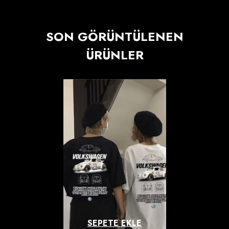
SON GÖRÜNTÜLENEN
ÜRÜNLER
SEPETE EKLE