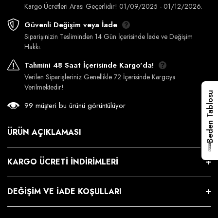
Kargo Ücretleri Arası Geçerlidir! 01/09/2025 - 01/12/2026.
Güvenli Değişim veya İade
Siparişinizin Tesliminden 14 Gün İçerisinde İade ve Değişim
Hakkı.
Tahmini 48 Saat İçerisinde Kargo'da!
Verilen Siparişleriniz Genellikle 72 İçerisinde Kargoya
Verilmektedir!
Beden Tablosu
99 müşteri bu ürünü görüntülüyor
ÜRÜN AÇIKLAMASI
KARGO ÜCRETI İNDIRIMLERI
DEĞIŞIM VE İADE KOŞULLARI