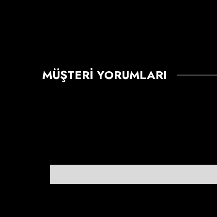
MÜŞTERI YORUMLARI