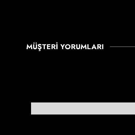
MÜŞTERI YORUMLARI