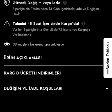
Güvenli Değişim veya İade
Siparişinizin Tesliminden 14 Gün İçerisinde İade ve Değişim
Hakkı.
Tahmini 48 Saat İçerisinde Kargo'da!
Verilen Siparişleriniz Genellikle 72 İçerisinde Kargoya
Verilmektedir!
38 müşteri bu ürünü görüntülüyor
Beden Tablosu
ÜRÜN AÇIKLAMASI
KARGO ÜCRETI İNDIRIMLERI
DEĞIŞIM VE İADE KOŞULLARI