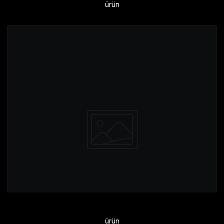
ürün
ürün